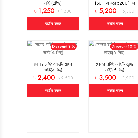
লাইট(2পিছ)
130 টাকা করে 5200 টাকা
৳ 1,250
৳ 5,200
৳ 1,300
৳ 5,800
অর্ডার করুন
অর্ডার করুন
Discount 8 %
Discount 10 %
সোলার চার্জিং এলইডি সেন্সর
সোলার চার্জিং এলইডি সেন্সর
লাইট(4 পিছ)
লাইট(6 পিছ)
৳ 2,400
৳ 3,500
৳ 2,600
৳ 3,900
অর্ডার করুন
অর্ডার করুন