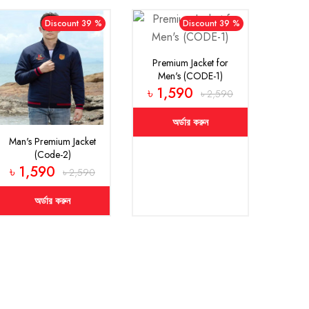
Discount 39 %
Discount 39 %
Premium Jacket for
Men's (CODE-1)
৳ 1,590
৳ 2,590
অর্ডার করুন
Man's Premium Jacket
(Code-2)
৳ 1,590
৳ 2,590
অর্ডার করুন