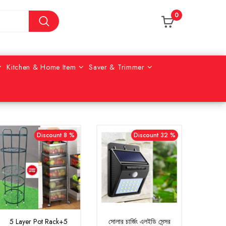
0
Kitchen & Home Item
Saver & Trimmer
Discount 8 %
Discount 32 %
5 Layer Pot Rack+5
সোলার চার্জিং এলইডি সেন্সর