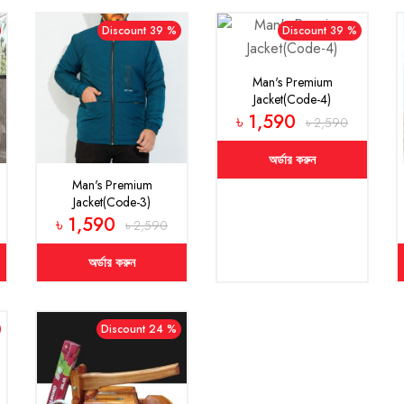
Discount 39 %
Discount 39 %
Man's Premium
Jacket(Code-4)
৳ 1,590
৳ 2,590
অর্ডার করুন
Man's Premium
Jacket(Code-3)
৳ 1,590
৳ 2,590
অর্ডার করুন
Discount 24 %