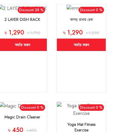
Discount 28 %
Discount 0 %
2 LAYER DISH RACK
কাপড় রাখার রেক
৳ 1,290
৳ 1,290
৳ 1,790
৳ 1,290
অর্ডার করুন
অর্ডার করুন
Discount 0 %
Discount 0 %
Magic Drain Cleaner
Yoga Mat Fitness
৳ 450
Exercise
৳ 450