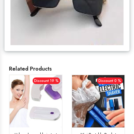
Related Products
Discount 19 %
Discount 0 %