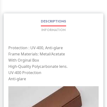
DESCRIPTIONS
INFORMATION
Protection : UV-400, Anti-glare
Frame Materials: Metal/Acetate
With Orginal Box
High-Quality Polycarbonate lens.
UV-400 Protection
Anti-glare