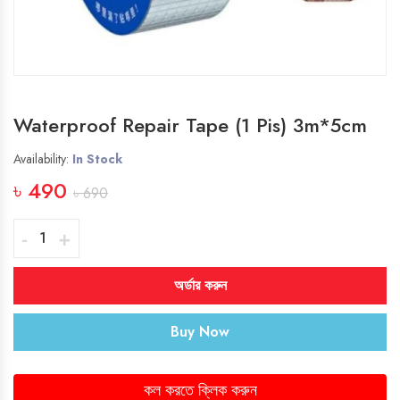
Waterproof Repair Tape (1 Pis) 3m*5cm
Availability:
In Stock
৳ 490
৳ 690
-
+
অর্ডার করুন
Buy Now
কল করতে ক্লিক করুন