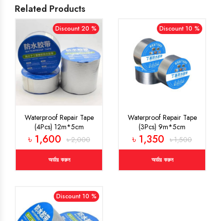
Related Products
Discount 20 %
Discount 10 %
Waterproof Repair Tape
Waterproof Repair Tape
(4Pcs) 12m*5cm
(3Pcs) 9m*5cm
৳ 1,600
৳ 1,350
৳ 2,000
৳ 1,500
অর্ডার করুন
অর্ডার করুন
Discount 10 %