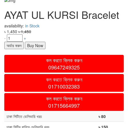
AYAT UL KURSI Bracelet
availability:
in Stock
৳ 1,450
৳ 1,450
-
+
অর্ডার করুন
Buy Now
কল করতে ক্লিক করুন
09647249325
কল করতে ক্লিক করুন
01710032383
কল করতে ক্লিক করুন
01715664997
ঢাকা সিটিতে ডেলিভারি খরচ
৳ 80
ঢাকা সিটির বাহিরে ডেলিভারি খরচ
৳ 150