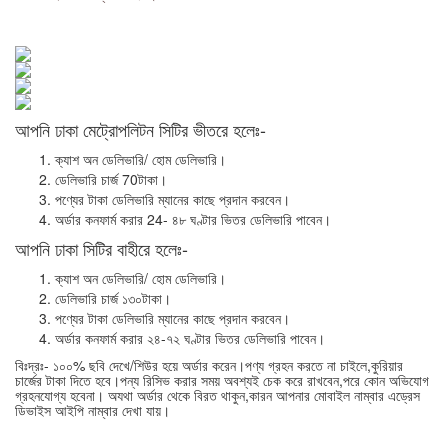
আপনি ঢাকা মেট্রোপলিটন সিটির ভীতরে হলেঃ-
ক্যাশ অন ডেলিভারি/ হোম ডেলিভারি।
ডেলিভারি চার্জ 70টাকা।
পণ্যের টাকা ডেলিভারি ম্যানের কাছে প্রদান করবেন।
অর্ডার কনফার্ম করার 24- ৪৮ ঘণ্টার ভিতর ডেলিভারি পাবেন।
আপনি ঢাকা সিটির বাহীরে হলেঃ-
ক্যাশ অন ডেলিভারি/ হোম ডেলিভারি।
ডেলিভারি চার্জ ১৩০টাকা।
পণ্যের টাকা ডেলিভারি ম্যানের কাছে প্রদান করবেন।
অর্ডার কনফার্ম করার ২৪-৭২ ঘণ্টার ভিতর ডেলিভারি পাবেন।
বিঃদ্রঃ- ১০০% ছবি দেখে/শিউর হয়ে অর্ডার করেন।পণ্য গ্রহন করতে না চাইলে,কুরিয়ার
চার্জের টাকা দিতে হবে।পন্য রিসিভ করার সময় অবশ্যই চেক করে রাখবেন,পরে কোন অভিযোগ
গ্রহনযোগ্য হবেনা। অযথা অর্ডার থেকে বিরত থাকুন,কারন আপনার মোবাইল নাম্বার এড্রেস
ডিভাইস আইপি নাম্বার দেখা যায়।