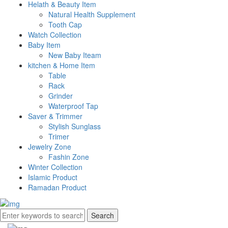
Helath & Beauty Item
Natural Health Supplement
Tooth Cap
Watch Collection
Baby Item
New Baby Iteam
kitchen & Home Item
Table
Rack
Grinder
Waterproof Tap
Saver & Trimmer
Stylish Sunglass
Trimer
Jewelry Zone
Fashin Zone
Winter Collection
Islamic Product
Ramadan Product